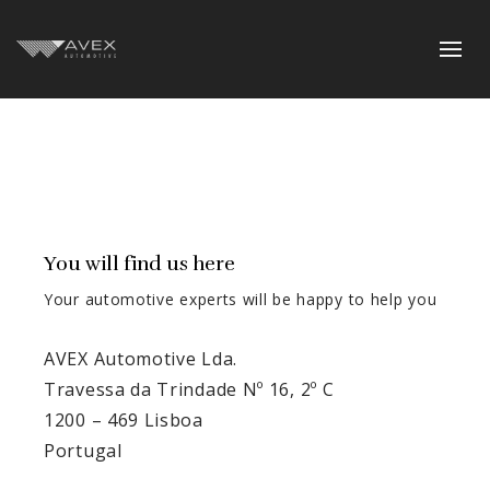
You will find us here
Your automotive experts will be happy to help you
AVEX Automotive Lda.
Travessa da Trindade Nº 16, 2º C
1200 – 469 Lisboa
Portugal