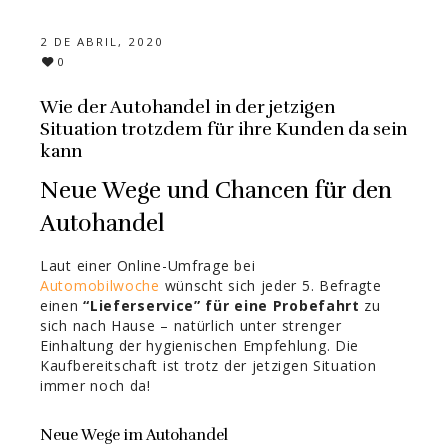
2 DE ABRIL, 2020
0
Wie der Autohandel in der jetzigen
Situation trotzdem für ihre Kunden da sein
kann
Neue Wege und Chancen für den
Autohandel
Laut einer Online-Umfrage bei
Automobilwoche
wünscht sich jeder 5. Befragte
einen
“Lieferservice” für eine Probefahrt
zu
sich nach Hause – natürlich unter strenger
Einhaltung der hygienischen Empfehlung. Die
Kaufbereitschaft ist trotz der jetzigen Situation
immer noch da!
Neue Wege im Autohandel