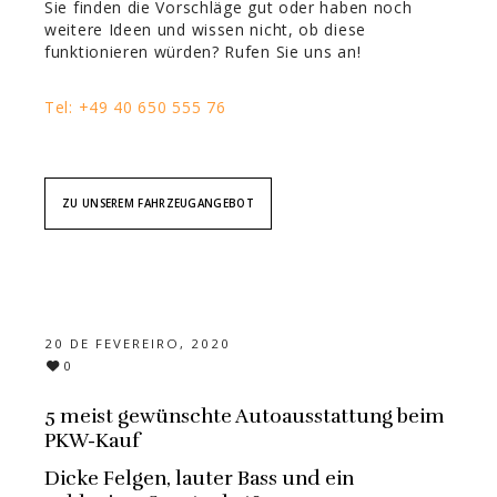
Sie finden die Vorschläge gut oder haben noch
weitere Ideen und wissen nicht, ob diese
funktionieren würden? Rufen Sie uns an!
Tel: +49 40 650 555 76
ZU UNSEREM FAHRZEUGANGEBOT
20 DE FEVEREIRO, 2020
0
5 meist gewünschte Autoausstattung beim
PKW-Kauf
Dicke Felgen, lauter Bass und ein