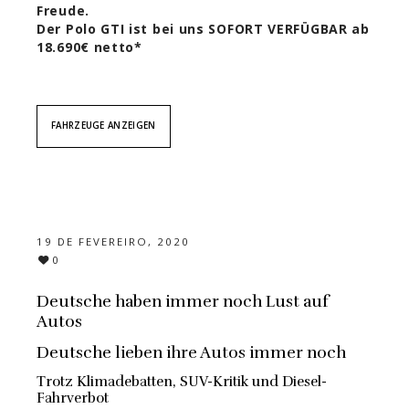
Freude.
Der Polo GTI ist bei uns SOFORT VERFÜGBAR ab
18.690€ netto*
FAHRZEUGE ANZEIGEN
19 DE FEVEREIRO, 2020
0
Deutsche haben immer noch Lust auf
Autos
Deutsche lieben ihre Autos immer noch
Trotz Klimadebatten, SUV-Kritik und Diesel-
Fahrverbot