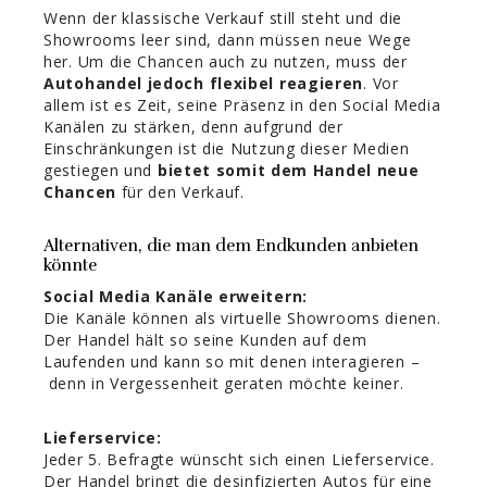
Wenn der klassische Verkauf still steht und die
Showrooms leer sind, dann müssen neue Wege
her. Um die Chancen auch zu nutzen, muss der
Autohandel jedoch flexibel reagieren
. Vor
allem ist es Zeit, seine Präsenz in den Social Media
Kanälen zu stärken, denn aufgrund der
Einschränkungen ist die Nutzung dieser Medien
gestiegen und
bietet somit dem Handel neue
Chancen
für den Verkauf.
Alternativen, die man dem Endkunden anbieten
könnte
Social Media Kanäle erweitern:
Die Kanäle können als virtuelle Showrooms dienen.
Der Handel hält so seine Kunden auf dem
Laufenden und kann so mit denen interagieren –
denn in Vergessenheit geraten möchte keiner.
Lieferservice:
Jeder 5. Befragte wünscht sich einen Lieferservice.
Der Handel bringt die desinfizierten Autos für eine