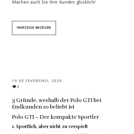
Machen auch Sie Ihre Kunden glücklich!
FAHRZEUGE ANZEIGEN
19 DE FEVEREIRO, 2020
0
3 Gründe, weshalb der Polo GTI bei
Endkunden so beliebt ist
Polo GTI – Der kompakte Sportler
1. Sportlich, aber nicht zu verspielt