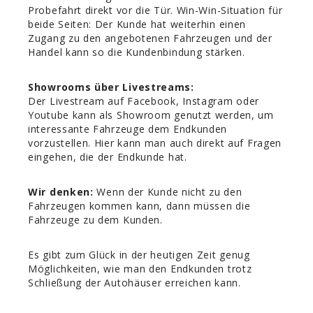
Probefahrt direkt vor die Tür. Win-Win-Situation für
beide Seiten: Der Kunde hat weiterhin einen
Zugang zu den angebotenen Fahrzeugen und der
Handel kann so die Kundenbindung stärken.
Showrooms über Livestreams:
Der Livestream auf Facebook, Instagram oder
Youtube kann als Showroom genutzt werden, um
interessante Fahrzeuge dem Endkunden
vorzustellen. Hier kann man auch direkt auf Fragen
eingehen, die der Endkunde hat.
Wir denken:
Wenn der Kunde nicht zu den
Fahrzeugen kommen kann, dann müssen die
Fahrzeuge zu dem Kunden.
Es gibt zum Glück in der heutigen Zeit genug
Möglichkeiten, wie man den Endkunden trotz
Schließung der Autohäuser erreichen kann.