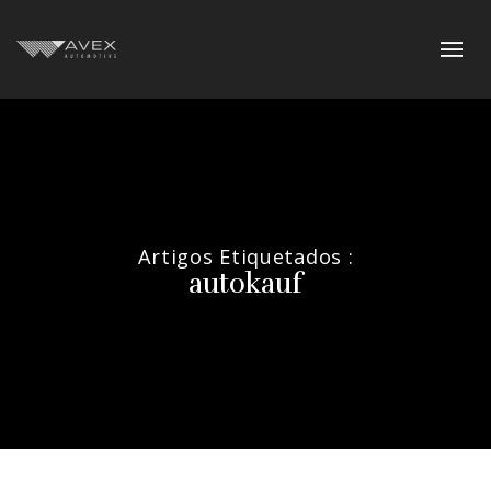
Artigos Etiquetados :
autokauf